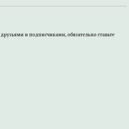
друзьями и подписчиками, обязательно ставьте