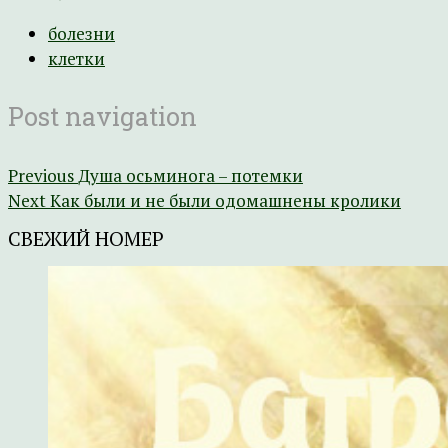
болезни
клетки
Post navigation
Previous
Душа осьминога – потемки
Next
Как были и не были одомашнены кролики
СВЕЖИЙ НОМЕР