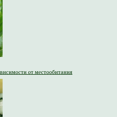
ависимости от местообитания