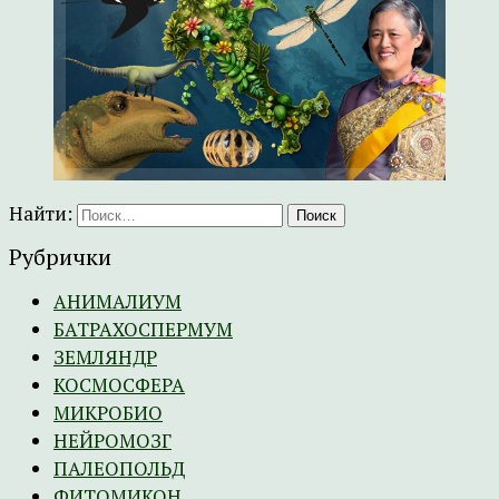
Найти:
Рубрички
АНИМАЛИУМ
БАТРАХОСПЕРМУМ
ЗЕМЛЯНДР
КОСМОСФЕРА
МИКРОБИО
НЕЙРОМОЗГ
ПАЛЕОПОЛЬД
ФИТОМИКОН