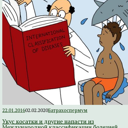
22.01.2016
02.02.2020
Батрахоспермум
Укус косатки и другие напасти из
Международной классификации болезней