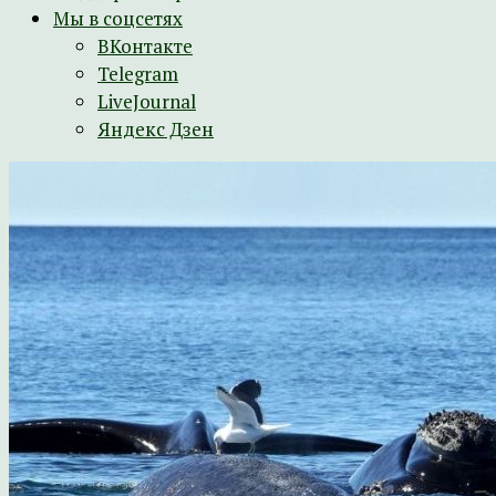
Мы в соцсетях
ВКонтакте
Telegram
LiveJournal
Яндекс Дзен