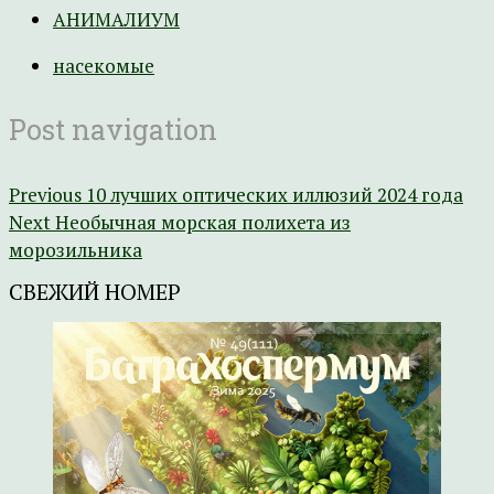
АНИМАЛИУМ
насекомые
Post navigation
Previous
10 лучших оптических иллюзий 2024 года
Next
Необычная морская полихета из
морозильника
СВЕЖИЙ НОМЕР