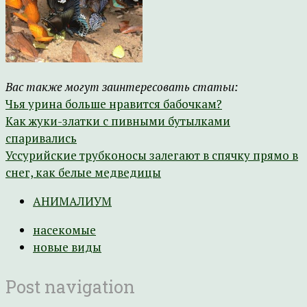
Вас также могут заинтересовать статьи:
Чья урина больше нравится бабочкам?
Как жуки-златки с пивными бутылками
спаривались
Уссурийские трубконосы залегают в спячку прямо в
снег, как белые медведицы
АНИМАЛИУМ
насекомые
новые виды
Post navigation