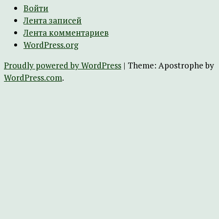
Войти
Лента записей
Лента комментариев
WordPress.org
Proudly powered by WordPress
|
Theme: Apostrophe by
WordPress.com
.