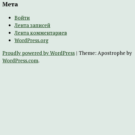
Мета
Войти
Лента записей
Лента комментариев
WordPress.org
Proudly powered by WordPress
|
Theme: Apostrophe by
WordPress.com
.