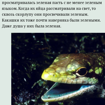
просматривалась зеленая пасть с не менее зеленым
языком. Когда их яйца рассматривали на свет, то
сквозь скорлупу они просвечивали зеленым.
Какашки их тоже почти наверняка были зелеными.
Даже душа у них была зеленая.