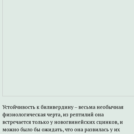
Устойчивость к биливердину – весьма необычная
физиологическая черта, из рептилий она
встречается только у новогвинейских сцинков, и
можно было бы ожидать, что она развилась у их