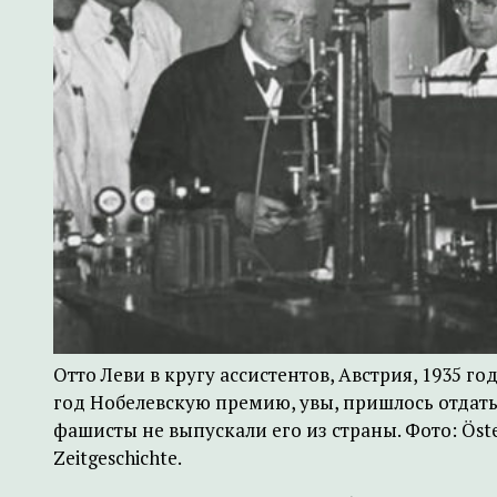
Отто Леви в кругу ассистентов, Австрия, 1935 
год Нобелевскую премию, увы, пришлось отдать
фашисты не выпускали его из страны. Фото: Österr
Zeitgeschichte.