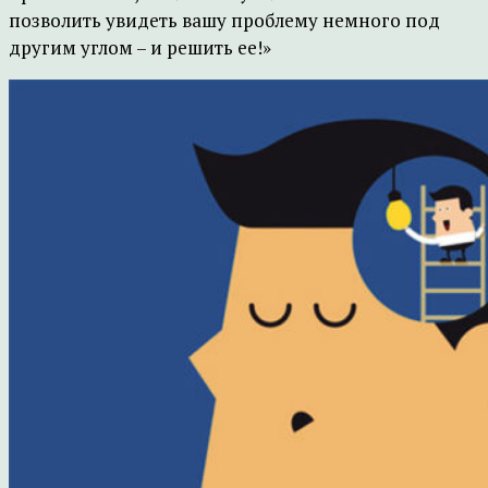
позволить увидеть вашу проблему немного под
другим углом – и решить ее!»