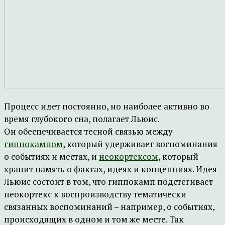
Процесс идет постоянно, но наиболее активно во
время глубокого сна, полагает Льюис.
Он обеспечивается тесной связью между
гиппокампом
, который удерживает воспоминания
о событиях и местах, и
неокортексом
, который
хранит память о фактах, идеях и концепциях. Идея
Льюис состоит в том, что гиппокамп подстегивает
неокортекс к воспроизводству тематически
связанных воспоминаний – например, о событиях,
происходящих в одном и том же месте. Так