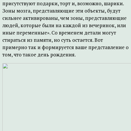
присутствуют подарки, торт и, возможно, шарики.
Зоны мозга, представляющие эти объекты, будут
сильнее активированы, чем зоны, представляющие
людей, которые были на каждой из вечеринок, или
иные переменные». Со временем детали могут
стираться из памяти, но суть остается. Вот
примерно так и формируется ваше представление о
том, что такое день рождения.