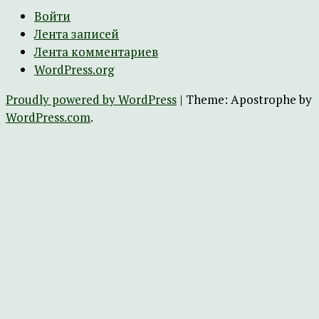
Войти
Лента записей
Лента комментариев
WordPress.org
Proudly powered by WordPress
|
Theme: Apostrophe by
WordPress.com
.