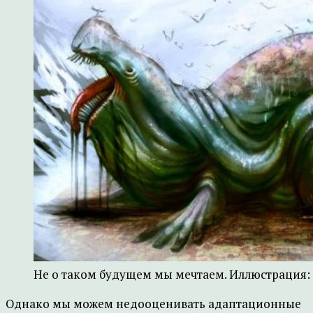
Не о таком будущем мы мечтаем. Иллюстрация: 
Однако мы можем недооценивать адаптационные