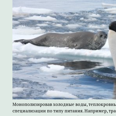
Монополизировав холодные воды, теплокровны
специализации по типу питания. Например, тр