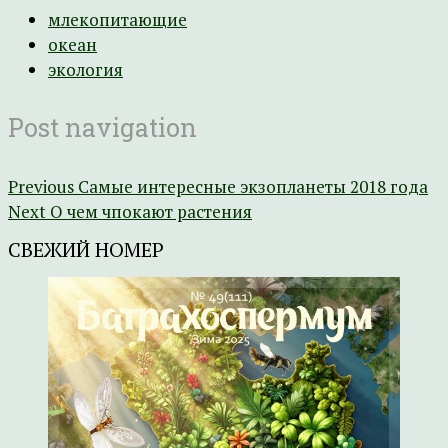
млекопитающие
океан
экология
Post navigation
Previous
Самые интересные экзопланеты 2018 года
Next
О чем чпокают растения
СВЕЖИЙ НОМЕР