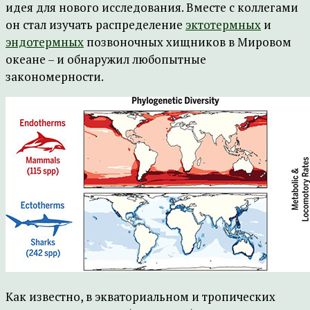
идея для нового исследования. Вместе с коллегами
он стал изучать распределение
эктотермных
и
эндотермных
позвоночных хищников в Мировом
океане – и обнаружил любопытные
закономерности.
Как известно, в экваториальном и тропических