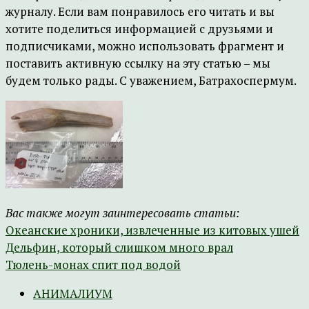
журналу. Если вам понравилось его читать и вы
хотите поделиться информацией с друзьями и
подписчиками, можно использовать фрагмент и
поставить активную ссылку на эту статью – мы
будем только рады. С уважением, Батрахоспермум.
Вас также могут заинтересовать статьи:
Океанские хроники, извлеченные из китовых ушей
Дельфин, который слишком много врал
Тюлень-монах спит под водой
АНИМАЛИУМ