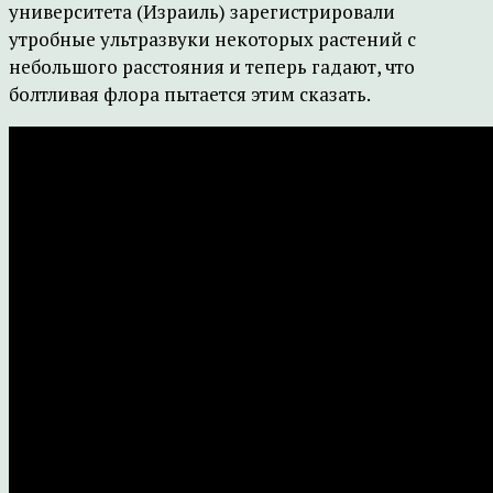
университета (Израиль) зарегистрировали
утробные ультразвуки некоторых растений с
небольшого расстояния и теперь гадают, что
болтливая флора пытается этим сказать.