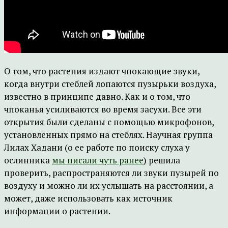
О том, что растения издают чпокающие звуки,
когда внутри стеблей лопаются пузырьки воздуха,
известно в принципе давно. Как и о том, что
чпоканья усиливаются во время засухи. Все эти
открытия были сделаны с помощью микрофонов,
установленных прямо на стеблях. Научная группа
Лилах Хадани (о ее работе по поиску слуха у
ослинника
мы писали чуть ранее
) решила
проверить, распространяются ли звуки пузырей по
воздуху и можно ли их услышать на расстоянии, а
может, даже использовать как источник
информации о растении.