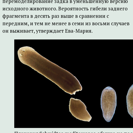
перемоделирование задка в уменьшенную версию
исходного животного. Вероятность гибели заднего
фрагмента в десять раз выше в сравнении с
передним, и тем не менее в семи из восьми случаев
он выживает, утверждает Ева-Мария.