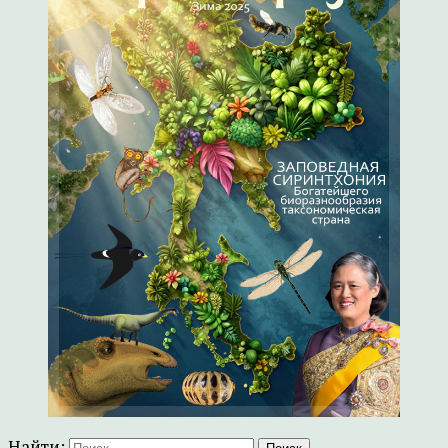
Найти: