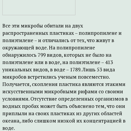
Все эти микробы обитали на двух
распространенных пластиках – полипропилене и
полиэтилене – и отличались от тех, что живут в
окружающей воде. На полипропилене
обнаружилось 799 видов, которых не было на
полиэтилене или в воде, на полиэтилене – 413
уникальных видов, в воде – 1789. Лишь 53 вида
микробов встретились ученым повсеместно.
Получается, скопления пластика являются этакими
искусственными микробными рифами со своими
условиями. Отсутствие определенных организмов в
водных пробах может быть объяснено тем, что они
приплыли на своих пластиках из других областей
океана, либо слишком низкой их концентрацией в
воде.