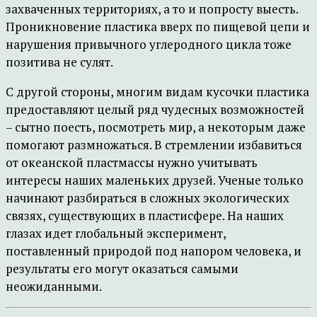
захваченных территориях, а то и попросту выесть.
Проникновение пластика вверх по пищевой цепи и
нарушения привычного углеродного цикла тоже
позитива не сулят.
С другой стороны, многим видам кусочки пластика
предоставляют целый ряд чудесных возможностей
– сытно поесть, посмотреть мир, а некоторым даже
помогают размножаться. В стремлении избавиться
от океанской пластмассы нужно учитывать
интересы наших маленьких друзей. Ученые только
начинают разбираться в сложных экологических
связях, существующих в пластисфере. На наших
глазах идет глобальный эксперимент,
поставленный природой под напором человека, и
результаты его могут оказаться самыми
неожиданными.