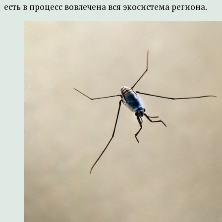
есть в процесс вовлечена вся экосистема региона.