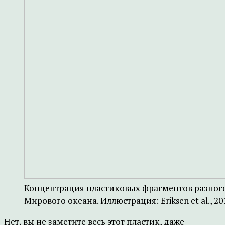
Концентрация пластиковых фрагментов разного
Мирового океана. Иллюстрация: Eriksen et al., 2014
Нет, вы не заметите весь этот пластик, даже