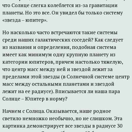
что Солнце слегка колеблется из-за гравитации
планеты. Но это все. Он увидел бы только систему
«звезда – юпитер».
Но насколько часто встречаются такие системы
среди наших галактических соседей? Как следует
из названия и определения, подобная система
имеет как минимум одну крупную планету из
категории юпитеров, причем настолько тяжелую,
что центр масс между ней и звездой лежит за
пределами этой звезды (в Солнечной системе центр
масс между остальными планетами и звездой
лежит на ее радиусе). Вписывается ли наша пара
Солнце – Юпитер в норму?
Начнем с Солнца. Оказывается, наше родное
светило немножко необычно, но не слишком. Эта
картинка демонстрирует все звезды в радиусе 30