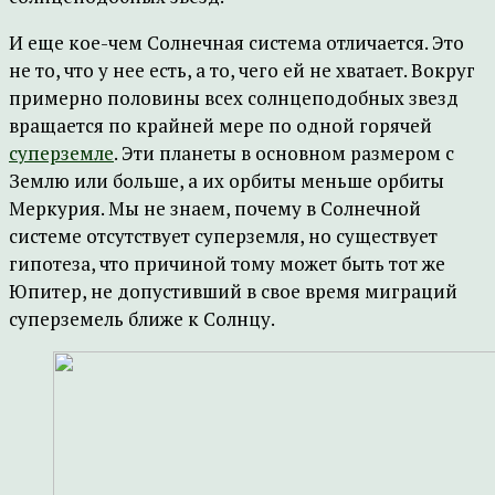
И еще кое-чем Солнечная система отличается. Это
не то, что у нее есть, а то, чего ей не хватает. Вокруг
примерно половины всех солнцеподобных звезд
вращается по крайней мере по одной горячей
суперземле
. Эти планеты в основном размером с
Землю или больше, а их орбиты меньше орбиты
Меркурия. Мы не знаем, почему в Солнечной
системе отсутствует суперземля, но существует
гипотеза, что причиной тому может быть тот же
Юпитер, не допустивший в свое время миграций
суперземель ближе к Солнцу.