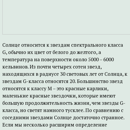
Солнце относится к звездам спектрального класса
G, обычно их цвет от белого до желтого, а
температура на поверхности около 5000 – 6000
кельвинов. Из почти четырех сотен звезд,
находящихся в радиусе 30 световых лет от Солнца, к
звездам G-класса относятся 20. Большинство звезд
относятся к классу М – это красные карлики,
маленькие красные звездочки, которые имеют
большую продолжительность жизни, чем звезды G-
класса, но светят намного тусклее. По сравнению с
соседними звездами Солнце достаточно странное.
Если мы несколько расширим определение