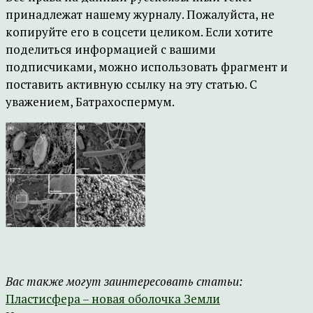
принадлежат нашему журналу. Пожалуйста, не
копируйте его в соцсети целиком. Если хотите
поделиться информацией с вашими
подписчиками, можно использовать фрагмент и
поставить активную ссылку на эту статью. С
уважением, Батрахоспермум.
Вас также могут заинтересовать статьи:
Пластисфера – новая оболочка Земли