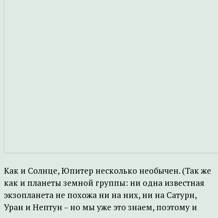
Как и Солнце, Юпитер несколько необычен. (Так же
как и планеты земной группы: ни одна известная
экзопланета не похожа ни на них, ни на Сатурн,
Уран и Нептун – но мы уже это знаем, поэтому и