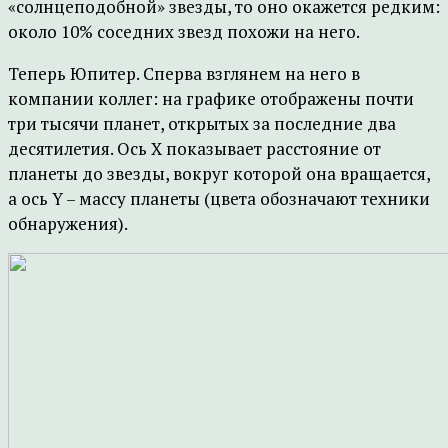
«солнцеподобной» звезды, то оно окажется редким:
около 10% соседних звезд похожи на него.
Теперь Юпитер. Сперва взглянем на него в
компании коллег: на графике отображены почти
три тысячи планет, открытых за последние два
десятилетия. Ось X показывает расстояние от
планеты до звезды, вокруг которой она вращается,
а ось Y – массу планеты (цвета обозначают техники
обнаружения).