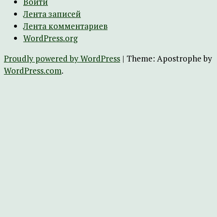
Войти
Лента записей
Лента комментариев
WordPress.org
Proudly powered by WordPress
|
Theme: Apostrophe by
WordPress.com
.