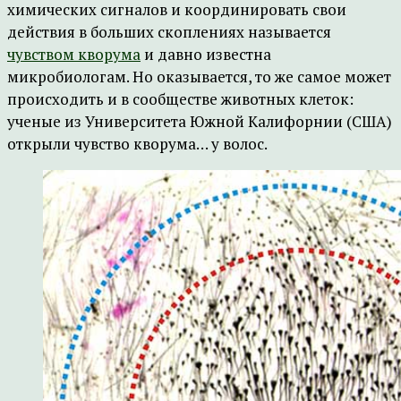
химических сигналов и координировать свои
действия в больших скоплениях называется
чувством кворума
и давно известна
микробиологам. Но оказывается, то же самое может
происходить и в сообществе животных клеток:
ученые из Университета Южной Калифорнии (США)
открыли чувство кворума… у волос.