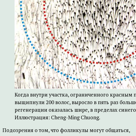
Когда внутри участка, ограниченного красным 
выщипнули 200 волос, выросло в пять раз больш
регенерации оказалась шире, в пределах синего
Иллюстрация: Cheng-Ming Chuong.
Подозрения о том, что фолликулы могут общаться,