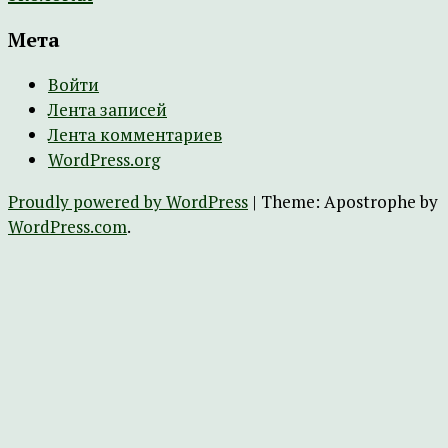
Мета
Войти
Лента записей
Лента комментариев
WordPress.org
Proudly powered by WordPress
|
Theme: Apostrophe by
WordPress.com
.