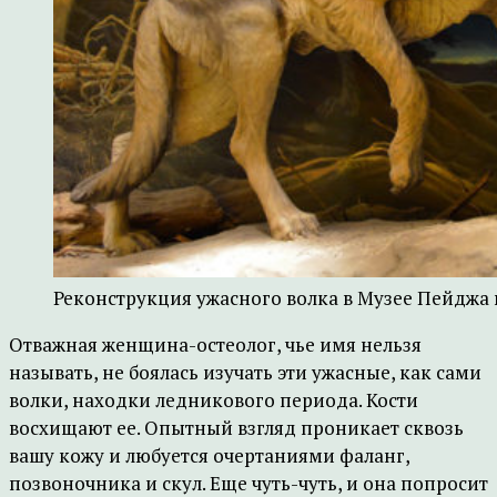
Реконструкция ужасного волка в Музее Пейджа 
Отважная женщина-остеолог, чье имя нельзя
называть, не боялась изучать эти ужасные, как сами
волки, находки ледникового периода. Кости
восхищают ее. Опытный взгляд проникает сквозь
вашу кожу и любуется очертаниями фаланг,
позвоночника и скул. Еще чуть-чуть, и она попросит