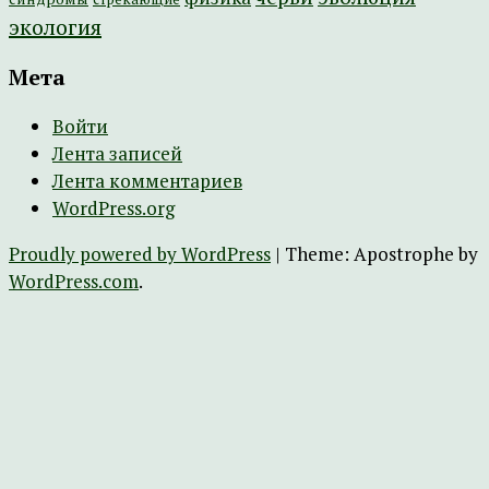
экология
Мета
Войти
Лента записей
Лента комментариев
WordPress.org
Proudly powered by WordPress
|
Theme: Apostrophe by
WordPress.com
.