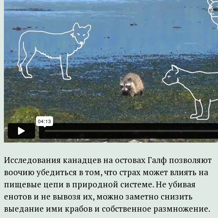
Исследования канадцев на остовах Галф позволяют
воочию убедиться в том, что страх может влиять на
пищевые цепи в природной системе. Не убивая
енотов и не вывозя их, можно заметно снизить
выедание ими крабов и собственное размножение.