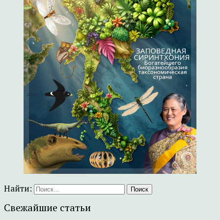
Найти:
Свежайшие статьи