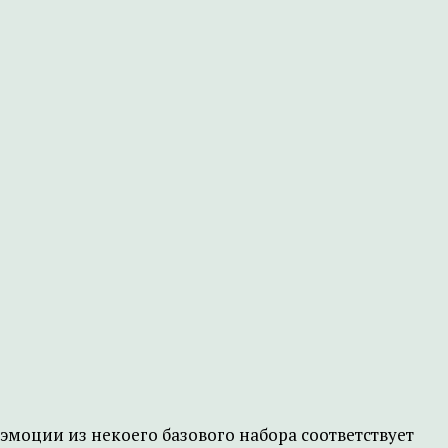
моции из некоего базового набора соответствует