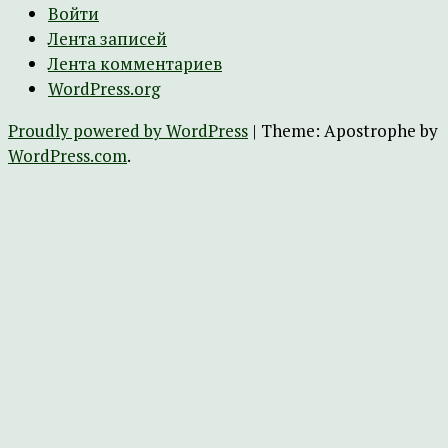
Войти
Лента записей
Лента комментариев
WordPress.org
Proudly powered by WordPress
|
Theme: Apostrophe by
WordPress.com
.