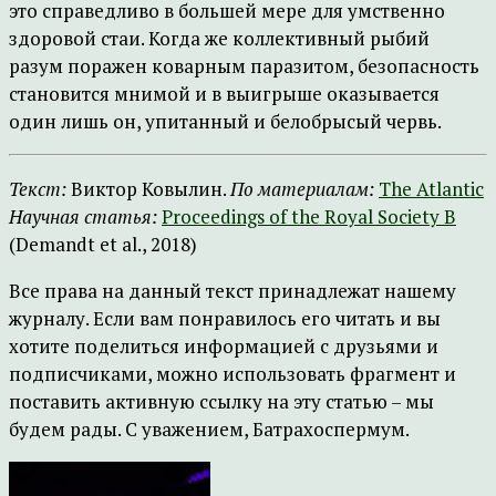
это справедливо в большей мере для умственно
здоровой стаи. Когда же коллективный рыбий
разум поражен коварным паразитом, безопасность
становится мнимой и в выигрыше оказывается
один лишь он, упитанный и белобрысый червь.
Текст:
Виктор Ковылин.
По материалам:
The Atlantic
Научная статья:
Proceedings of the Royal Society B
(Demandt et al., 2018)
Все права на данный текст принадлежат нашему
журналу. Если вам понравилось его читать и вы
хотите поделиться информацией с друзьями и
подписчиками, можно использовать фрагмент и
поставить активную ссылку на эту статью – мы
будем рады. С уважением, Батрахоспермум.