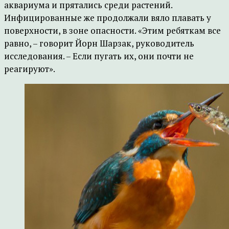
аквариума и прятались среди растений.
Инфицированные же продолжали вяло плавать у
поверхности, в зоне опасности. «Этим ребяткам все
равно, – говорит Йорн Шарзак, руководитель
исследования. – Если пугать их, они почти не
реагируют».