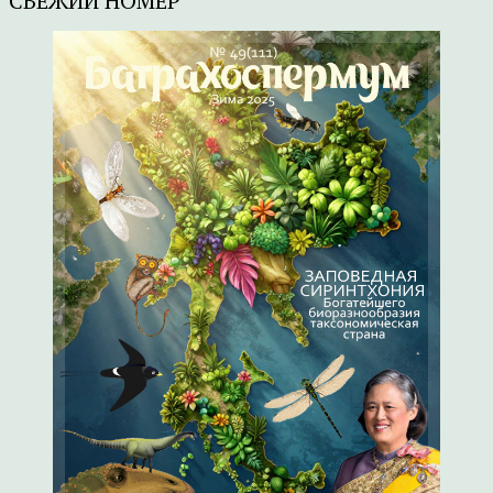
СВЕЖИЙ НОМЕР