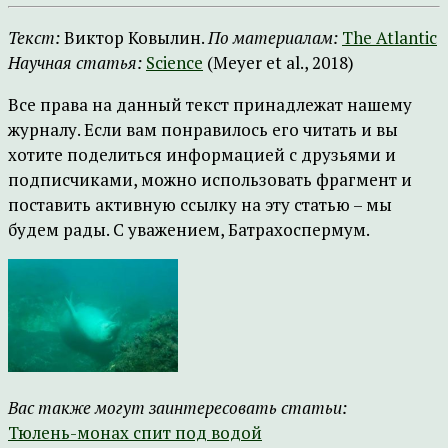
Текст:
Виктор Ковылин.
По материалам:
The Atlantic
Научная статья:
Science
(Meyer et al., 2018)
Все права на данный текст принадлежат нашему
журналу. Если вам понравилось его читать и вы
хотите поделиться информацией с друзьями и
подписчиками, можно использовать фрагмент и
поставить активную ссылку на эту статью – мы
будем рады. С уважением, Батрахоспермум.
Вас также могут заинтересовать статьи:
Тюлень-монах спит под водой