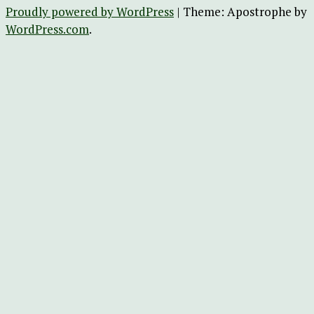
Proudly powered by WordPress
|
Theme: Apostrophe by
WordPress.com
.