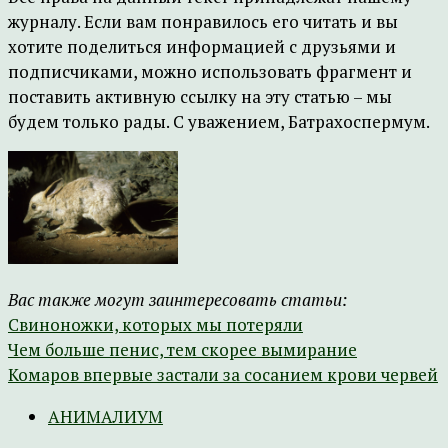
журналу. Если вам понравилось его читать и вы
хотите поделиться информацией с друзьями и
подписчиками, можно использовать фрагмент и
поставить активную ссылку на эту статью – мы
будем только рады. С уважением, Батрахоспермум.
Вас также могут заинтересовать статьи:
Свиноножки, которых мы потеряли
Чем больше пенис, тем скорее вымирание
Комаров впервые застали за сосанием крови червей
АНИМАЛИУМ