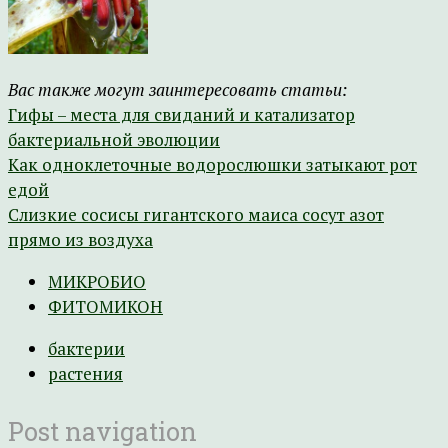
Вас также могут заинтересовать статьи:
Гифы – места для свиданий и катализатор
бактериальной эволюции
Как одноклеточные водорослюшки затыкают рот
едой
Слизкие сосисы гигантского маиса сосут азот
прямо из воздуха
МИКРОБИО
ФИТОМИКОН
бактерии
растения
Post navigation