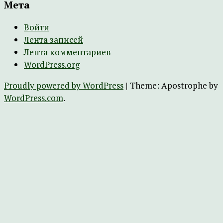
Мета
Войти
Лента записей
Лента комментариев
WordPress.org
Proudly powered by WordPress
|
Theme: Apostrophe by
WordPress.com
.