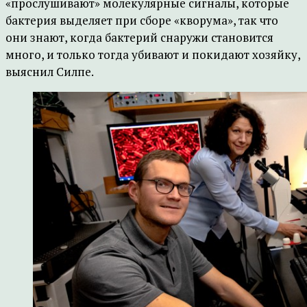
«прослушивают» молекулярные сигналы, которые
бактерия выделяет при сборе «кворума», так что
они знают, когда бактерий снаружи становится
много, и только тогда убивают и покидают хозяйку,
выяснил Силпе.