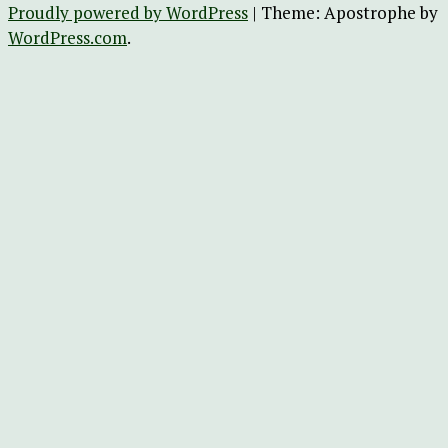
Proudly powered by WordPress
|
Theme: Apostrophe by
WordPress.com
.