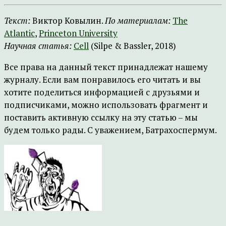
Текст:
Виктор Ковылин.
По материалам:
The
Atlantic
,
Princeton University
Научная статья:
Cell
(Silpe & Bassler, 2018)
Все права на данный текст принадлежат нашему
журналу. Если вам понравилось его читать и вы
хотите поделиться информацией с друзьями и
подписчиками, можно использовать фрагмент и
поставить активную ссылку на эту статью – мы
будем только рады. С уважением, Батрахоспермум.