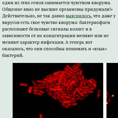
один из этих генов занимается чувством кворума.
Общение явно не высшие организмы придумали!»
Действительно, не так давно
выяснилось
, что даже у
вирусов есть свое чувство кворума: бактериофаги
распознают белковые сигналы коллег и в
зависимости от их концентрации меняют или не
меняют характер инфекции. А теперь вот
оказалось, что они способны понимать и «язык»
бактерий.