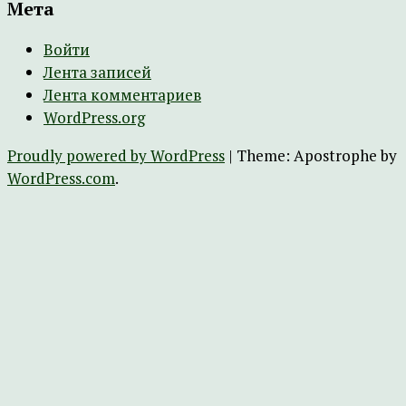
Мета
Войти
Лента записей
Лента комментариев
WordPress.org
Proudly powered by WordPress
|
Theme: Apostrophe by
WordPress.com
.