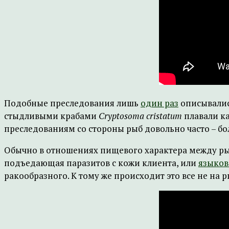
Подобные преследования лишь
один раз
описывались
стыдливыми крабами
Cryptosoma cristatum
плавали ка
преследованиям со стороны рыб довольно часто – бол
Обычно в отношениях пищевого характера между ры
подъедающая паразитов с кожи клиента, или
языков
ракообразного. К тому же происходит это все не на 