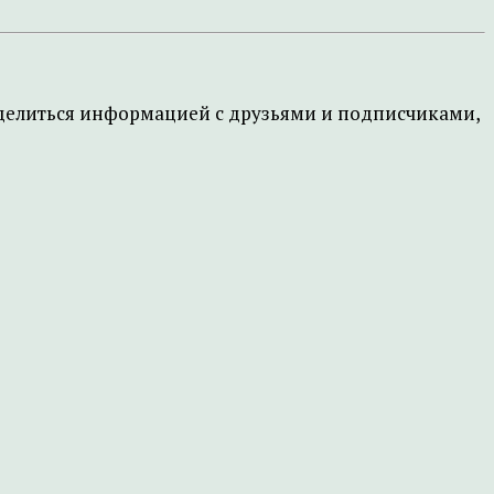
поделиться информацией с друзьями и подписчиками,