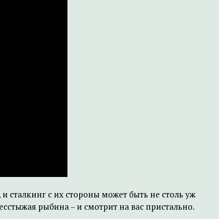
 сталкинг с их стороны может быть не столь уж
есстыжая рыбина – и смотрит на вас пристально.