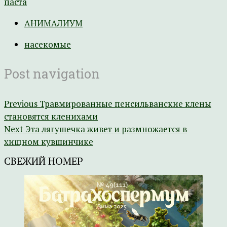
паста
АНИМАЛИУМ
насекомые
Post navigation
Previous
Травмированные пенсильванские клены
становятся кленихами
Next
Эта лягушечка живет и размножается в
хищном кувшинчике
СВЕЖИЙ НОМЕР