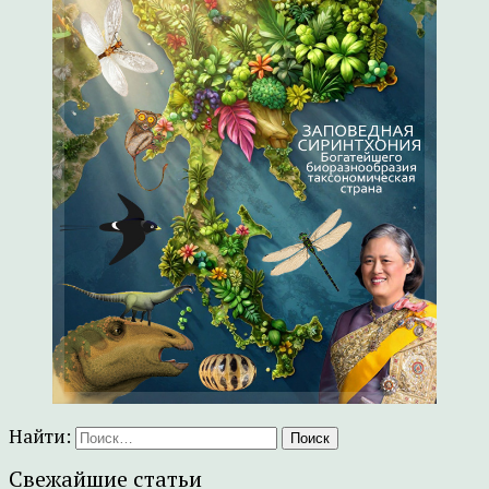
Найти:
Свежайшие статьи