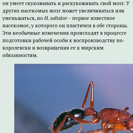
он умеет скукоживать и раскукоживать свой мозг. У
других насекомых мозг может увеличиваться или
уменьшаться, но
H. saltator
– первое известное
насекомое, у которого он пластичен в обе стороны.
Эти необычные изменения происходят в процессе
подготовки рабочей особи к воспроизводству по-
королевски и возвращения ее к мирским
обязанностям.