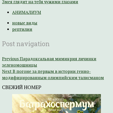
Змея глядит на тебя чужими глазами
АНИМАЛИУМ
новые виды
рептилии
Post navigation
Previous
Парадоксальная мимикрия личинки
зеленомошницы
Next
В погоне за первым в истории генно-
модифицированным олимпийским талисманом
СВЕЖИЙ НОМЕР