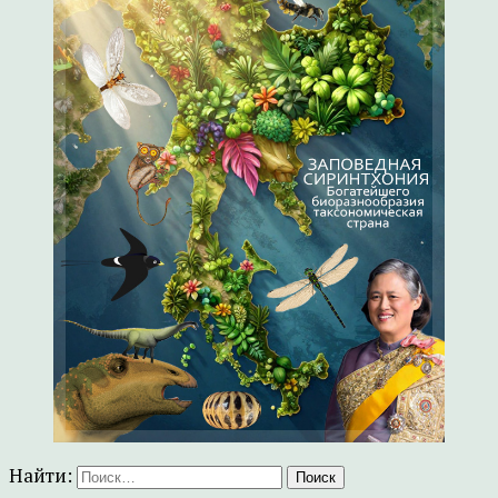
Найти: