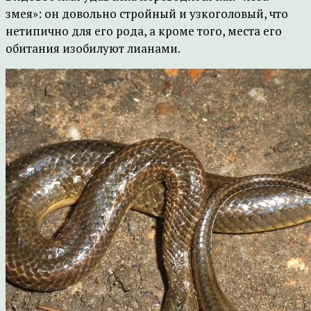
змея»: он довольно стройный и узкоголовый, что
нетипично для его рода, а кроме того, места его
обитания изобилуют лианами.