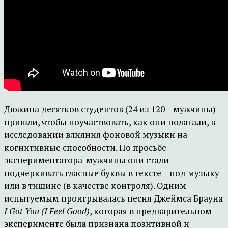
Дюжина десятков студентов (24 из 120 – мужчины)
пришли, чтобы поучаствовать, как они полагали, в
исследовании влияния фоновой музыки на
когнитивные способности. По просьбе
экспериментатора-мужчины они стали
подчеркивать гласные буквы в тексте – под музыку
или в тишине (в качестве контроля). Одним
испытуемым проигрывалась песня Джеймса Брауна
I Got You (I Feel Good)
, которая в предварительном
эксперименте была признана позитивной и