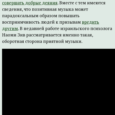
совершать добрые деяния
. Вместе с тем имеются
сведения, что позитивная музыка может
парадоксальным образом повышать
восприимчивость людей к призывам
вредить
другим
. В недавней работе израильского психолога
Наоми Зив рассматривается именно такая,
оборотная сторона приятной музыки.