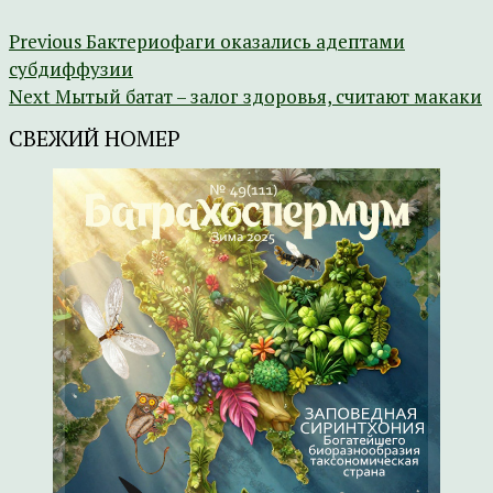
Previous
Бактериофаги оказались адептами
субдиффузии
Next
Мытый батат – залог здоровья, считают макаки
СВЕЖИЙ НОМЕР