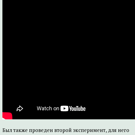
Был также проведен второй эксперимент, для него