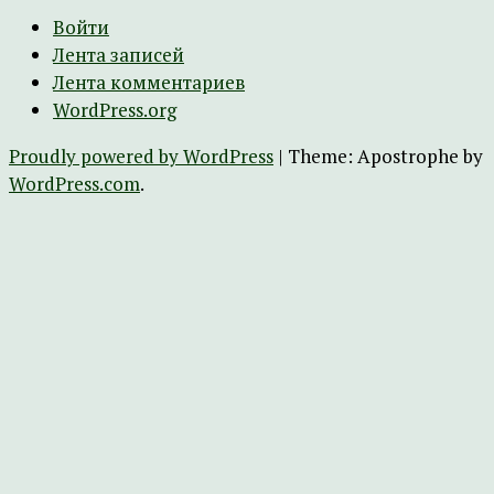
Войти
Лента записей
Лента комментариев
WordPress.org
Proudly powered by WordPress
|
Theme: Apostrophe by
WordPress.com
.