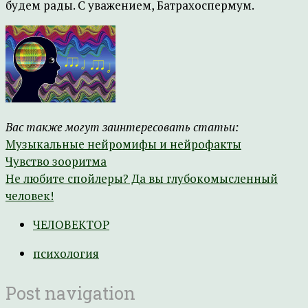
будем рады. С уважением, Батрахоспермум.
Вас также могут заинтересовать статьи:
Музыкальные нейромифы и нейрофакты
Чувство зооритма
Не любите спойлеры? Да вы глубокомысленный
человек!
ЧЕЛОВЕКТОР
психология
Post navigation