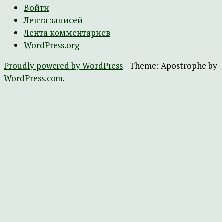
Войти
Лента записей
Лента комментариев
WordPress.org
Proudly powered by WordPress
|
Theme: Apostrophe by
WordPress.com
.