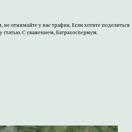
, не отнимайте у нас трафик. Если хотите поделиться
 статью. С уважением, Батрахоспермум.