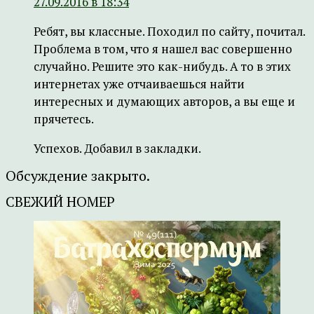
27.09.2016 в 18:34
Ребят, вы классные. Походил по сайту, почитал.
Проблема в том, что я нашел вас совершенно
случайно. Решите это как-нибудь. А то в этих
интернетах уже отчаиваешься найти
интересных и думающих авторов, а вы еще и
прячетесь.
Успехов. Добавил в закладки.
Обсуждение закрыто.
СВЕЖИЙ НОМЕР