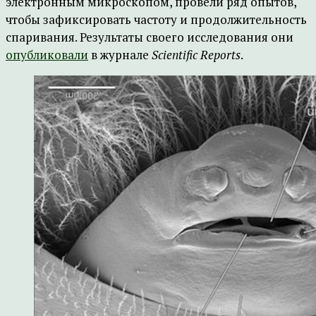
электронным микроскопом, провели ряд опытов,
чтобы зафиксировать частоту и продолжительность
спаривания. Результаты своего исследования они
опубликовали
в журнале
Scientific Reports
.