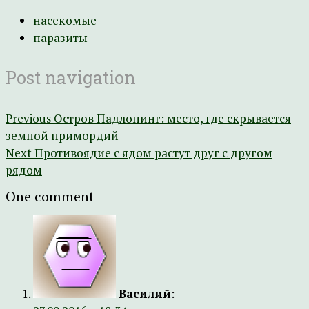
насекомые
паразиты
Post navigation
Previous
Остров Падлопинг: место, где скрывается
земной примордий
Next
Противоядие с ядом растут друг с другом
рядом
One comment
Василий
: