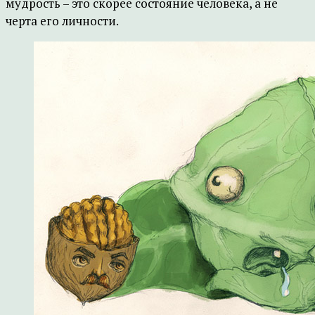
мудрость – это скорее состояние человека, а не
черта его личности.