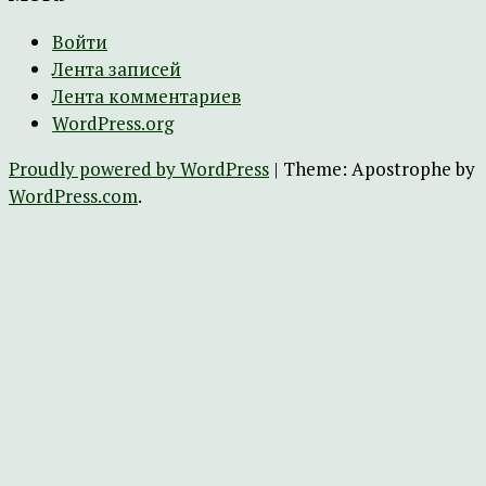
Войти
Лента записей
Лента комментариев
WordPress.org
Proudly powered by WordPress
|
Theme: Apostrophe by
WordPress.com
.