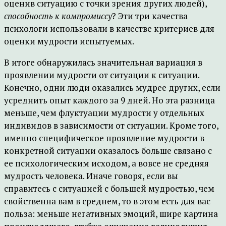
оценив ситуацию с точки зрения других людей),
способность к компромиссу
? Эти три качества
психологи использовали в качестве критериев для
оценки мудрости испытуемых.
В итоге обнаружилась значительная вариация в
проявлении мудрости от ситуации к ситуации.
Конечно, одни люди оказались мудрее других, если
усреднить опыт каждого за 9 дней. Но эта разница
меньше, чем флуктуации мудрости у отдельных
индивидов в зависимости от ситуации. Кроме того,
именно специфическое проявление мудрости в
конкретной ситуации оказалось больше связано с
ее психологическим исходом, а вовсе не средняя
мудрость человека. Иначе говоря, если вы
справитесь с ситуацией с большей мудростью, чем
свойственна вам в среднем, то в этом есть для вас
польза: меньше негативных эмоций, шире картина