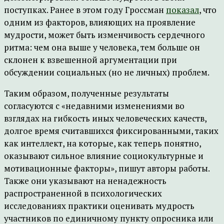
поступках. Ранее в этом году Гроссман
показал
, что
одним из факторов, влияющих на проявление
мудрости, может быть изменчивость сердечного
ритма: чем она выше у человека, тем больше он
склонен к взвешенной аргументации при
обсуждении социальных (но не личных) проблем.
Таким образом, полученные результаты
согласуются с «недавними изменениями во
взглядах на гибкость иных человеческих качеств,
долгое время считавшихся фиксированными, таких
как интеллект, на которые, как теперь понятно,
оказывают сильное влияние социокультурные и
мотивационные факторы», пишут авторы работы.
Также они указывают на ненадежность
распространенной в психологических
исследованиях практики оценивать мудрость
участников по единичному пункту опросника или