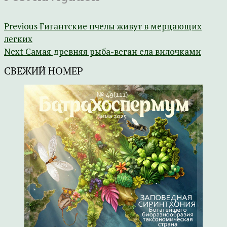
Previous
Гигантские пчелы живут в мерцающих
легких
Next
Самая древняя рыба-веган ела вилочками
СВЕЖИЙ НОМЕР