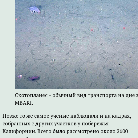
Скотопланес – обычный вид транспорта на дне 
MBARI.
Позже то же самое ученые наблюдали и на кадрах,
собранных с других участков у побережья
Калифорнии. Всего было рассмотрено около 2600