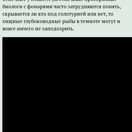
биологи с фонарями часто затрудняются понять,
скрывается ли кто под голотурией или нет, то
хищные глубоководные рыбы в темноте могут и
вовсе ничего не заподозрить.