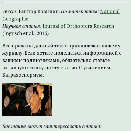
Текст:
Виктор Ковылин.
По материалам:
National
Geographic
Научная статья:
Journal of Orthoptera Research
(Ingrisch et al., 2016)
Все права на данный текст принадлежат нашему
журналу. Если хотите поделиться информацией с
вашими подписчиками, обязательно ставьте
активную ссылку на эту статью. С уважением,
Батрахоспермум.
Вас также могут заинтересовать статьи: