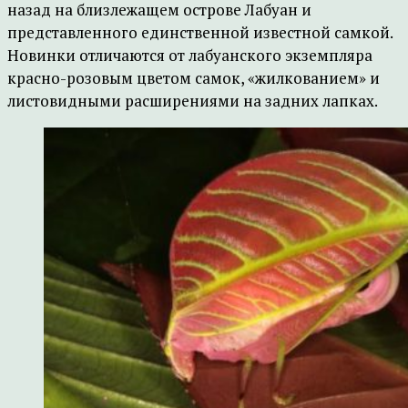
назад на близлежащем острове Лабуан и
представленного единственной известной самкой.
Новинки отличаются от лабуанского экземпляра
красно-розовым цветом самок, «жилкованием» и
листовидными расширениями на задних лапках.