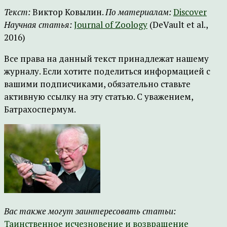
Текст:
Виктор Ковылин.
По материалам:
Discover
Научная статья:
Journal of Zoology
(DeVault et al.,
2016)
Все права на данный текст принадлежат нашему
журналу. Если хотите поделиться информацией с
вашими подписчиками, обязательно ставьте
активную ссылку на эту статью. С уважением,
Батрахоспермум.
Вас также могут заинтересовать статьи:
Таинственное исчезновение и возвращение