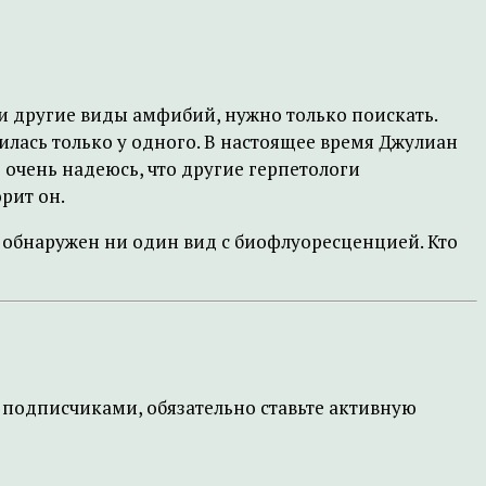
 и другие виды амфибий, нужно только поискать.
илась только у одного. В настоящее время Джулиан
 очень надеюсь, что другие герпетологи
рит он.
е обнаружен ни один вид с биофлуоресценцией. Кто
 подписчиками, обязательно ставьте активную