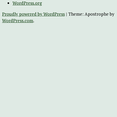
WordPress.org
Proudly powered by WordPress
|
Theme: Apostrophe by
WordPress.com
.