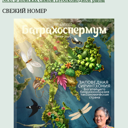
СВЕЖИЙ НОМЕР