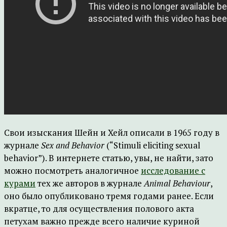
Свои изыскания Шейн и Хейл описали в 1965 году в
журнале
Sex and Behavior
(“Stimuli eliciting sexual
behavior”). В интернете статью, увы, не найти, зато
можно посмотреть аналогичное
исследование с
курами
тех же авторов в журнале
Animal Behaviour
,
оно было опубликовано тремя годами ранее. Если
вкратце, то для осуществления полового акта
петухам важно прежде всего наличие куриной