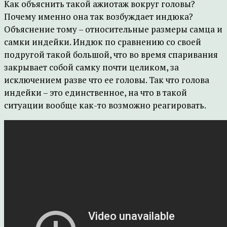
Как объяснить такой ажиотаж вокруг головы?
Почему именно она так возбуждает индюка?
Объяснение тому – относительные размеры самца и
самки индейки. Индюк по сравнению со своей
подругой такой большой, что во время спаривания
закрывает собой самку почти целиком, за
исключением разве что ее головы. Так что голова
индейки – это единственное, на что в такой
ситуации вообще как-то возможно реагировать.