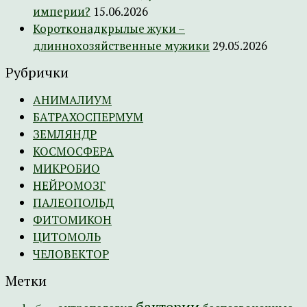
империи?
15.06.2026
Коротконадкрылые жуки –
длиннохозяйственные мужики
29.05.2026
Рубрички
АНИМАЛИУМ
БАТРАХОСПЕРМУМ
ЗЕМЛЯНДР
КОСМОСФЕРА
МИКРОБИО
НЕЙРОМОЗГ
ПАЛЕОПОЛЬД
ФИТОМИКОН
ЦИТОМОЛЬ
ЧЕЛОВЕКТОР
Метки