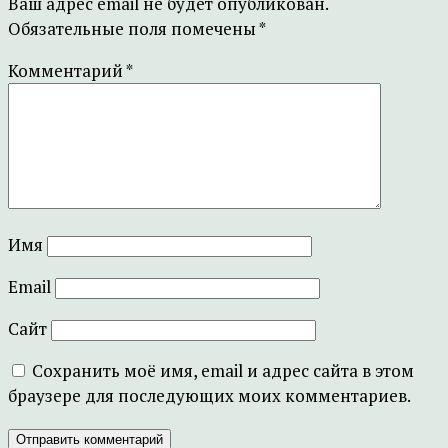
Ваш адрес email не будет опубликован.
Обязательные поля помечены
*
Комментарий
*
Имя
Email
Сайт
Сохранить моё имя, email и адрес сайта в этом
браузере для последующих моих комментариев.