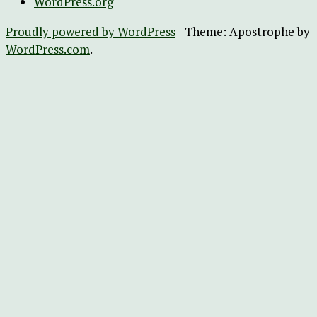
WordPress.org
Proudly powered by WordPress
|
Theme: Apostrophe by
WordPress.com
.