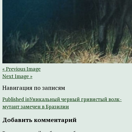
« Previous Image
Next Image »
Навигация по записям
Published in
Уникальный черный гривистый волк-
мутант замечен в Бразилии
Добавить комментарий