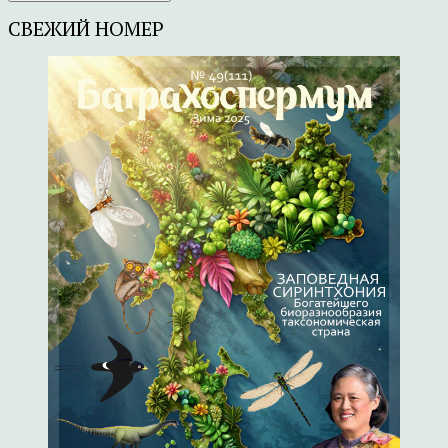
СВЕЖИЙ НОМЕР