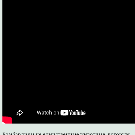
Бомбардиры не единственные животные, которым