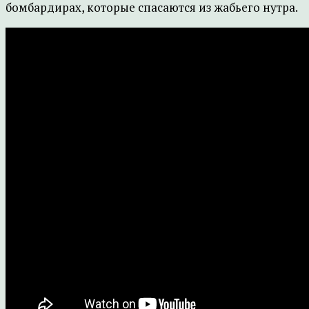
бомбардирах, которые спасаются из жабьего нутра.