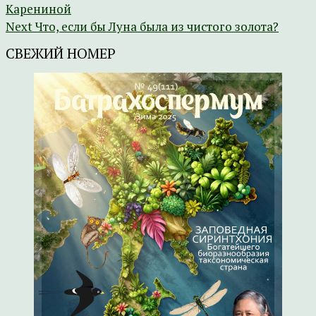
Карениной
Next
Что, если бы Луна была из чистого золота?
СВЕЖИЙ НОМЕР