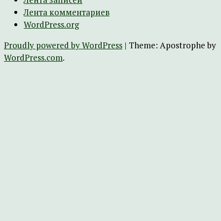
Лента комментариев
WordPress.org
Proudly powered by WordPress
|
Theme: Apostrophe by
WordPress.com
.