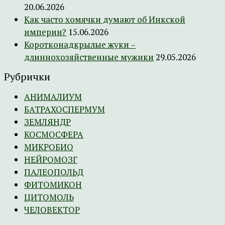
20.06.2026
Как часто хомячки думают об Инкской
империи?
15.06.2026
Коротконадкрылые жуки –
длиннохозяйственные мужики
29.05.2026
Рубрички
АНИМАЛИУМ
БАТРАХОСПЕРМУМ
ЗЕМЛЯНДР
КОСМОСФЕРА
МИКРОБИО
НЕЙРОМОЗГ
ПАЛЕОПОЛЬД
ФИТОМИКОН
ЦИТОМОЛЬ
ЧЕЛОВЕКТОР