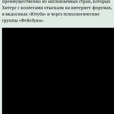
преимущественно из англоязычных стран, которых
Хитерс с коллегами отыскали на интернет-форумах,
в видосиках «Ютуба» и через психологические
группы «Фейсбука».