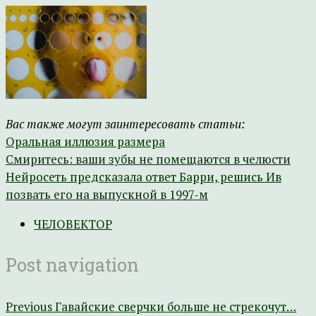
Вас также могут заинтересовать статьи:
Оральная иллюзия размера
Смиритесь: ваши зубы не помещаются в челюсти
Нейросеть предсказала ответ Барри, решись Ив
позвать его на выпускной в 1997-м
ЧЕЛОВЕКТОР
Post navigation
Previous
Гавайские сверчки больше не стрекочут…