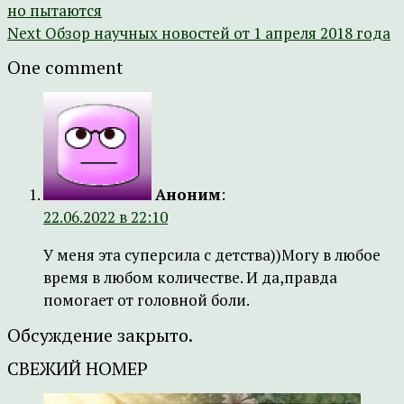
но пытаются
Next
Обзор научных новостей от 1 апреля 2018 года
One comment
Аноним
:
22.06.2022 в 22:10
У меня эта суперсила с детства))Могу в любое
время в любом количестве. И да,правда
помогает от головной боли.
Обсуждение закрыто.
СВЕЖИЙ НОМЕР