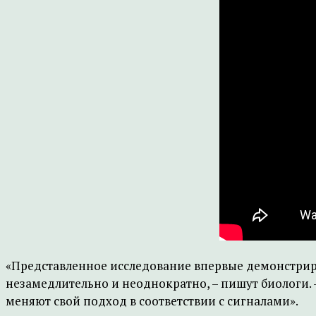
«Представленное исследование впервые демонстрируе
незамедлительно и неоднократно, – пишут биологи. 
меняют свой подход в соответствии с сигналами».