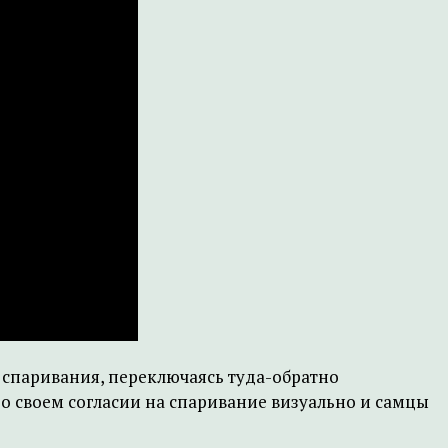
 спаривания, переключаясь туда-обратно
 о своем согласии на спаривание визуально и самцы