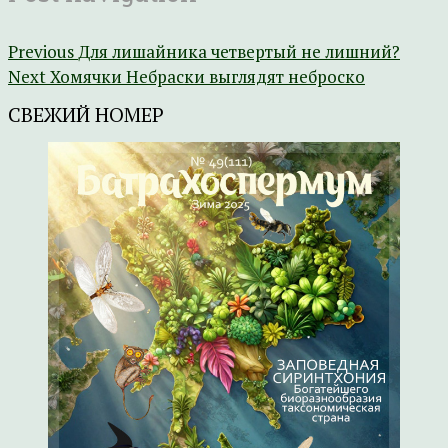
Previous
Для лишайника четвертый не лишний?
Next
Хомячки Небраски выглядят неброско
СВЕЖИЙ НОМЕР