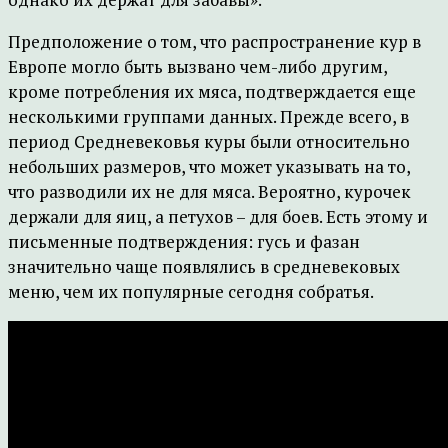
Предположение о том, что распространение кур в
Европе могло быть вызвано чем-либо другим,
кроме потребления их мяса, подтверждается еще
несколькими группами данных. Прежде всего, в
период Средневековья куры были относительно
небольших размеров, что может указывать на то,
что разводили их не для мяса. Вероятно, курочек
держали для яиц, а петухов – для боев. Есть этому и
письменные подтверждения: гусь и фазан
значительно чаще появлялись в средневековых
меню, чем их популярные сегодня собратья.