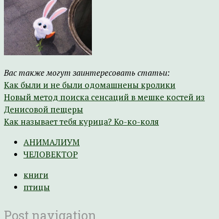
Вас также могут заинтересовать статьи:
Как были и не были одомашнены кролики
Новый метод поиска сенсаций в мешке костей из
Денисовой пещеры
Как называет тебя курица? Ко-ко-коля
АНИМАЛИУМ
ЧЕЛОВЕКТОР
книги
птицы
Post navigation