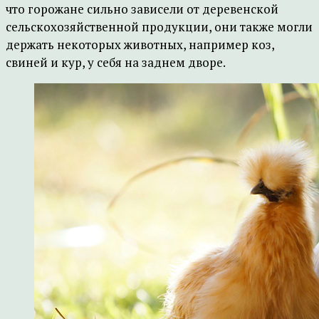
что горожане сильно зависели от деревенской
сельскохозяйственной продукции, они также могли
держать некоторых животных, например коз,
свиней и кур, у себя на заднем дворе.