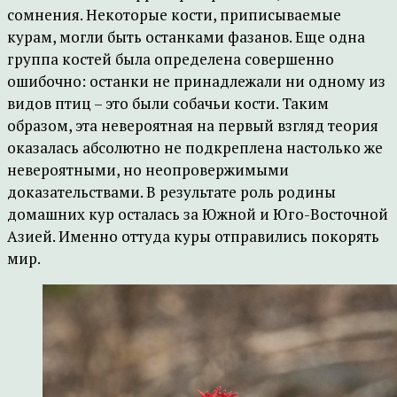
сомнения. Некоторые кости, приписываемые
курам, могли быть останками фазанов. Еще одна
группа костей была определена совершенно
ошибочно: останки не принадлежали ни одному из
видов птиц – это были собачьи кости. Таким
образом, эта невероятная на первый взгляд теория
оказалась абсолютно не подкреплена настолько же
невероятными, но неопровержимыми
доказательствами. В результате роль родины
домашних кур осталась за Южной и Юго-Восточной
Азией. Именно оттуда куры отправились покорять
мир.