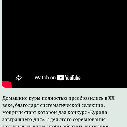
Домашние куры полностью преобразились в ХХ
веке, благодаря систематической селекции,
мощный старт которой дал конкурс «Курица
завтрашнего дня». Идея этого соревнования
заключалась в том, чтобы обратить внимание