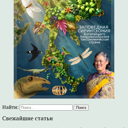
Найти:
Свежайшие статьи