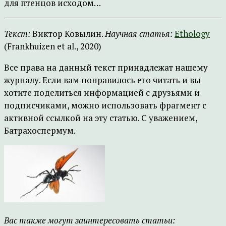
для птенцов исходом…
Текст:
Виктор Ковылин.
Научная статья:
Ethology
(Frankhuizen et al., 2020)
Все права на данный текст принадлежат нашему
журналу. Если вам понравилось его читать и вы
хотите поделиться информацией с друзьями и
подписчиками, можно использовать фрагмент с
активной ссылкой на эту статью. С уважением,
Батрахоспермум.
Вас также могут заинтересовать статьи: