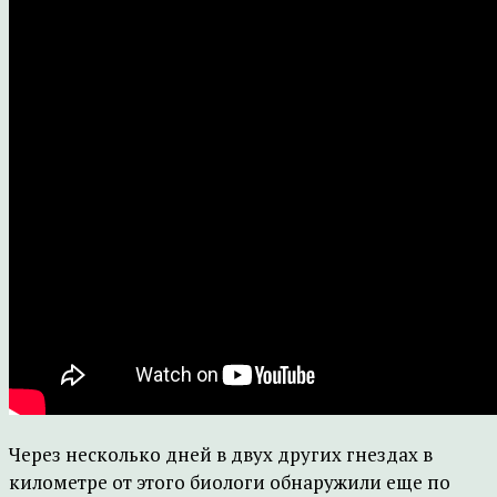
Через несколько дней в двух других гнездах в
километре от этого биологи обнаружили еще по