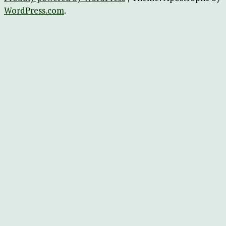
WordPress.com
.