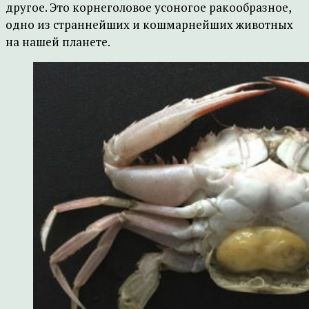
другое. Это корнеголовое усоногое ракообразное,
одно из страннейших и кошмарнейших животных
на нашей планете.