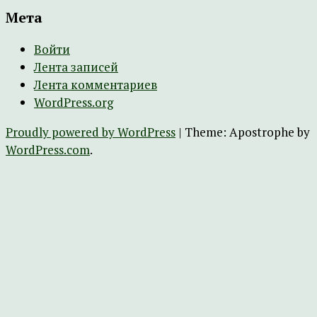
Мета
Войти
Лента записей
Лента комментариев
WordPress.org
Proudly powered by WordPress
|
Theme: Apostrophe by
WordPress.com
.