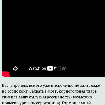
Вас, впрочем, все это уже нисколечко не злит, даже
не беспокоит. Захватив мозг, корнеголовая тварь
снизила вашу былую агрессивность (возможно,
повысив уровень серотонина). Гормональный