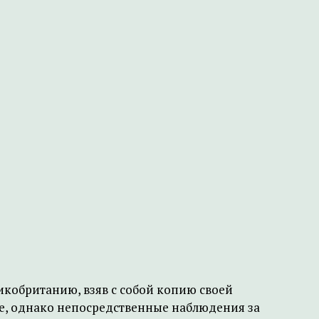
икобританию, взяв с собой копию своей
не, однако непосредственные наблюдения за