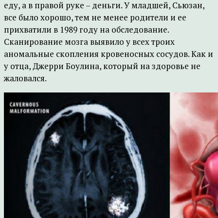
еду, а в правой руке – деньги. У младшей, Сьюзан,
все было хорошо, тем не менее родители и ее
прихватили в 1989 году на обследование.
Сканирование мозга выявило у всех троих
аномальные скопления кровеносных сосудов. Как и
у отца, Джерри Боулина, который на здоровье не
жаловался.