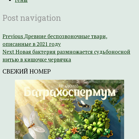
Post navigation
Previous
Древние беспозвоночные твари,
описанные в 2021 году
Next
Новая бактерия размножается судьбоносной
нитью в кишочке червячка
СВЕЖИЙ НОМЕР