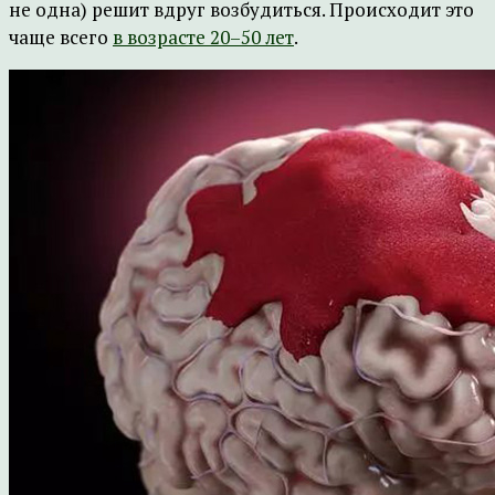
не одна) решит вдруг возбудиться. Происходит это
чаще всего
в возрасте 20–50 лет
.