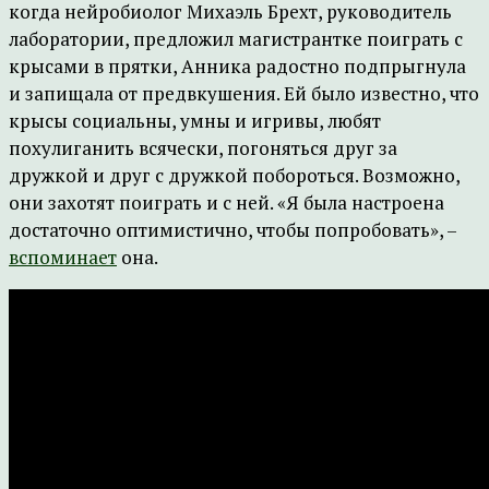
когда нейробиолог Михаэль Брехт, руководитель
лаборатории, предложил магистрантке поиграть с
крысами в прятки, Анника радостно подпрыгнула
и запищала от предвкушения. Ей было известно, что
крысы социальны, умны и игривы, любят
похулиганить всячески, погоняться друг за
дружкой и друг с дружкой побороться. Возможно,
они захотят поиграть и с ней. «Я была настроена
достаточно оптимистично, чтобы попробовать», –
вспоминает
она.