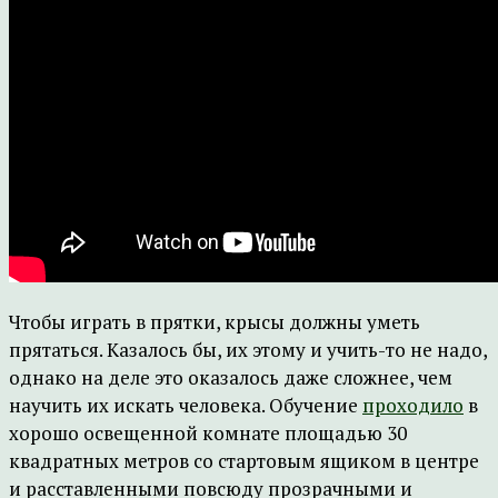
Чтобы играть в прятки, крысы должны уметь
прятаться. Казалось бы, их этому и учить-то не надо,
однако на деле это оказалось даже сложнее, чем
научить их искать человека. Обучение
проходило
в
хорошо освещенной комнате площадью 30
квадратных метров со стартовым ящиком в центре
и расставленными повсюду прозрачными и