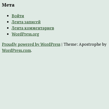
Мета
Войти
Лента записей
Лента комментариев
WordPress.org
Proudly powered by WordPress
|
Theme: Apostrophe by
WordPress.com
.