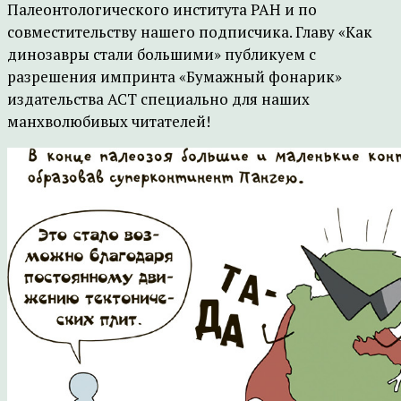
Палеонтологического института РАН и по
совместительству нашего подписчика. Главу «Как
динозавры стали большими» публикуем с
разрешения импринта «Бумажный фонарик»
издательства АСТ специально для наших
манхволюбивых читателей!