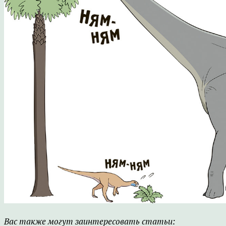
Вас также могут заинтересовать статьи: