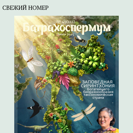
СВЕЖИЙ НОМЕР