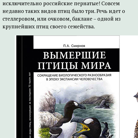
исключительно российские пернатые! Совсем
недавно таких видов птиц было три. Речь идет о
стеллеровом, или очковом, баклане – одной из
крупнейших птиц своего семейства.