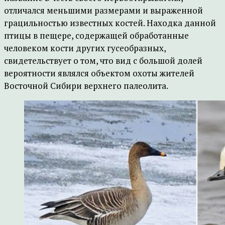
отличался меньшими размерами и выраженной
грацильностью известных костей. Находка данной
птицы в пещере, содержащей обработанные
человеком кости других гусеобразных,
свидетельствует о том, что вид с большой долей
вероятности являлся объектом охоты жителей
Восточной Сибири верхнего палеолита.