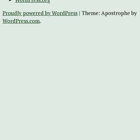
Proudly powered by WordPress
|
Theme: Apostrophe by
WordPress.com
.