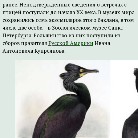
ранее. Неподтвержденные сведения о встречах с
птицей поступали до начала XX века. В музеях мира
сохранилось семь экземпляров этого баклана, в том
числе две особи – в Зоологическом музее Санкт-
Петербурга. Большинство из них поступили из
сборов правителя
Русской Америки
Ивана
Антоновича Купреянова.